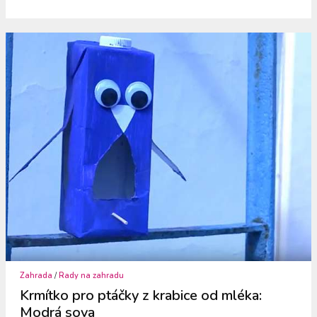
Zahrada
/
Rady na zahradu
Krmítko pro ptáčky z krabice od mléka:
Modrá sova