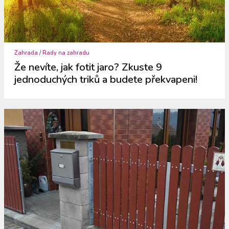
Zahrada
/
Rady na zahradu
Že nevíte, jak fotit jaro? Zkuste 9
jednoduchých triků a budete překvapeni!