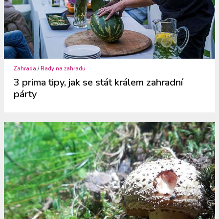
Zahrada
/
Rady na zahradu
3 prima tipy, jak se stát králem zahradní
párty