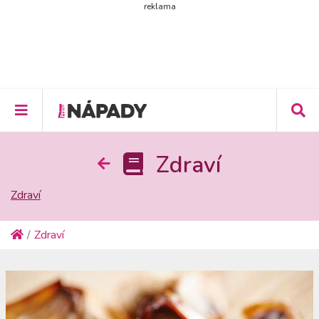
reklama
Zdraví
Zdraví
Zdraví