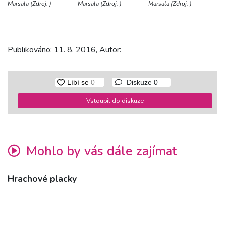
Marsala (Zdroj: )
Marsala (Zdroj: )
Marsala (Zdroj: )
Publikováno: 11. 8. 2016, Autor:
Diskuze
0
Vstoupit do diskuze
Mohlo by vás dále zajímat
Hrachové placky