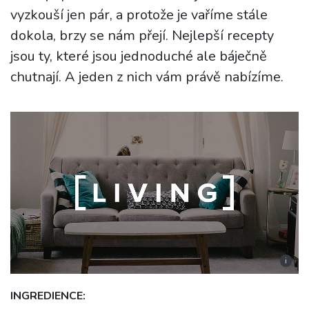
vyzkouší jen pár, a protože je vaříme stále
dokola, brzy se nám přejí. Nejlepší recepty
jsou ty, které jsou jednoduché ale báječně
chutnají. A jeden z nich vám právě nabízíme.
i
INGREDIENCE: