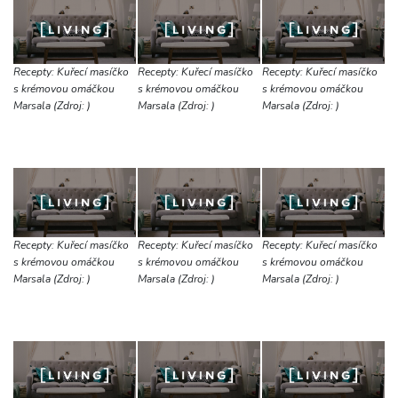
Recepty: Kuřecí masíčko
Recepty: Kuřecí masíčko
Recepty: Kuřecí masíčko
s krémovou omáčkou
s krémovou omáčkou
s krémovou omáčkou
Marsala (Zdroj: )
Marsala (Zdroj: )
Marsala (Zdroj: )
Recepty: Kuřecí masíčko
Recepty: Kuřecí masíčko
Recepty: Kuřecí masíčko
s krémovou omáčkou
s krémovou omáčkou
s krémovou omáčkou
Marsala (Zdroj: )
Marsala (Zdroj: )
Marsala (Zdroj: )