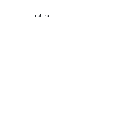
reklama