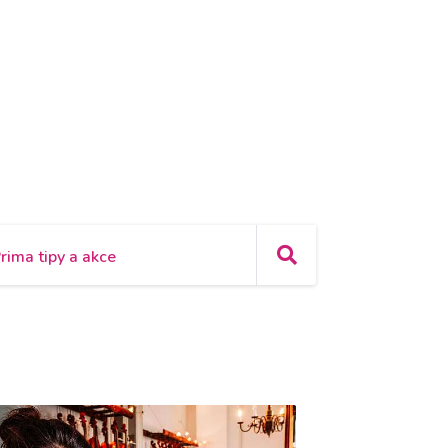
rima tipy a akce