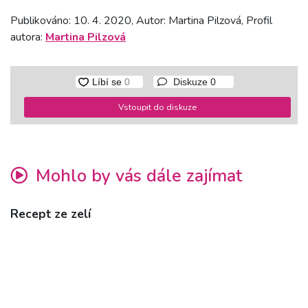
Publikováno: 10. 4. 2020, Autor: Martina Pilzová, Profil
autora:
Martina Pilzová
Diskuze
0
Vstoupit do diskuze
Mohlo by vás dále zajímat
Recept ze zelí