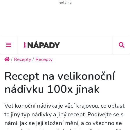
reklama
Recepty
Recepty
Recept na velikonoční
nádivku 100x jinak
Velikonoční nádivka je věcí krajovou, co oblast,
to jiný typ nádivky a jiný recept. Podívejte se s
námi, jak se její složení mění, a co všechno se