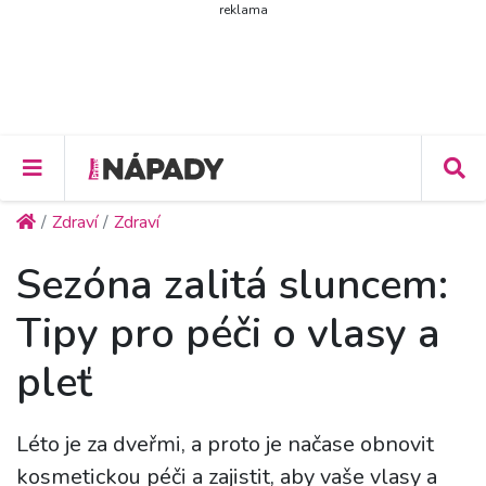
reklama
Zdraví
Zdraví
Sezóna zalitá sluncem:
Tipy pro péči o vlasy a
pleť
Léto je za dveřmi, a proto je načase obnovit
kosmetickou péči a zajistit, aby vaše vlasy a