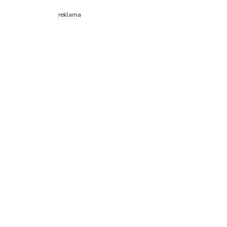
reklama