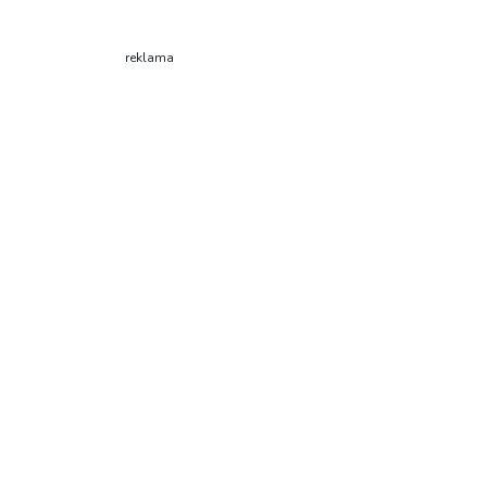
reklama