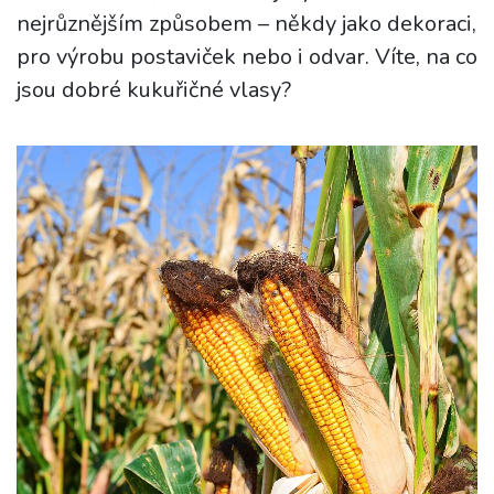
nejrůznějším způsobem – někdy jako dekoraci,
pro výrobu postaviček nebo i odvar. Víte, na co
jsou dobré kukuřičné vlasy?