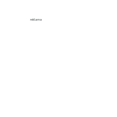
reklama