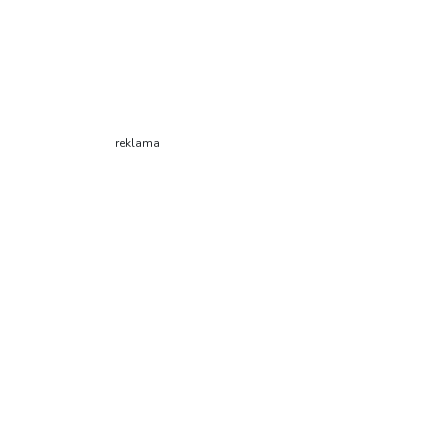
reklama