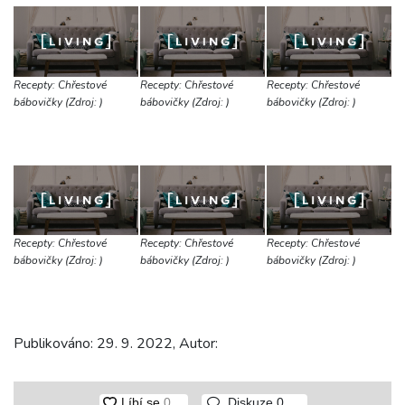
Recepty: Chřestové
Recepty: Chřestové
Recepty: Chřestové
bábovičky (Zdroj: )
bábovičky (Zdroj: )
bábovičky (Zdroj: )
Recepty: Chřestové
Recepty: Chřestové
Recepty: Chřestové
bábovičky (Zdroj: )
bábovičky (Zdroj: )
bábovičky (Zdroj: )
Publikováno: 29. 9. 2022, Autor:
Diskuze
0