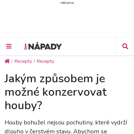
reklama
Recepty
Recepty
Jakým způsobem je
možné konzervovat
houby?
Houby bohužel nejsou pochutiny, které vydrží
dlouho v čerstvém stavu. Abychom se