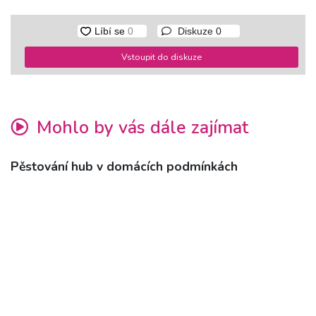
Diskuze
0
Vstoupit do diskuze
Mohlo by vás dále zajímat
Pěstování hub v domácích podmínkách