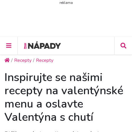
reklama
Recepty
Recepty
Inspirujte se našimi
recepty na valentýnské
menu a oslavte
Valentýna s chutí