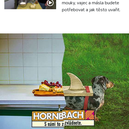
mouky, vajec a másla budete
potřebovat a jak těsto uvařit.