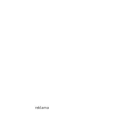
reklama