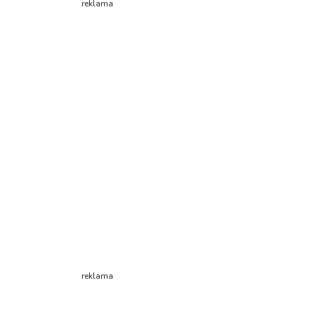
reklama
reklama