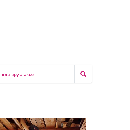
rima tipy a akce