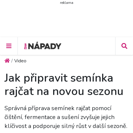
reklama
Video
Jak připravit semínka
rajčat na novou sezonu
Správná příprava semínek rajčat pomocí
čištění, fermentace a sušení zvyšuje jejich
klíčivost a podporuje silný růst v další sezoně.