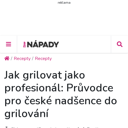
reklama
Recepty
Recepty
Jak grilovat jako
profesionál: Průvodce
pro české nadšence do
grilování