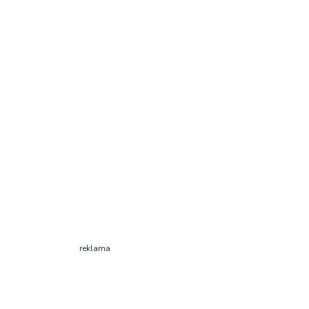
reklama