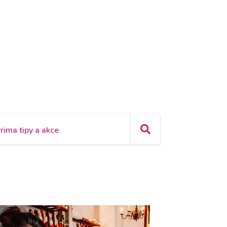
rima tipy a akce