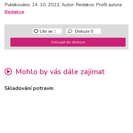
Publikováno: 14. 10. 2022, Autor: Redakce, Profil autora:
Redakce
Diskuze
0
Vstoupit do diskuze
Mohlo by vás dále zajímat
Skladování potravin