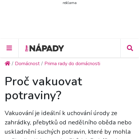
reklama
Domácnost
Prima rady do domácnosti
Proč vakuovat
potraviny?
Vakuování je ideální k uchování úrody ze
zahrádky, přebytků od nedělního oběda nebo
uskladnění suchých potravin, které by mohla