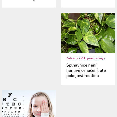
Zahrada
/
Pokojové rostliny
/
Šplhavnice není
hanlivé označení, ale
pokojová rostlina