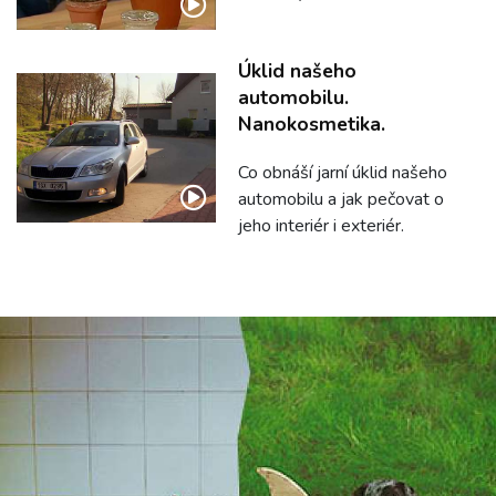
Úklid našeho
automobilu.
Nanokosmetika.
Co obnáší jarní úklid našeho
automobilu a jak pečovat o
jeho interiér i exteriér.