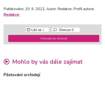
Publikováno: 20. 9. 2022, Autor: Redakce, Profil autora:
Redakce
Diskuze
0
Vstoupit do diskuze
Mohlo by vás dále zajímat
Pěstování orchidejí