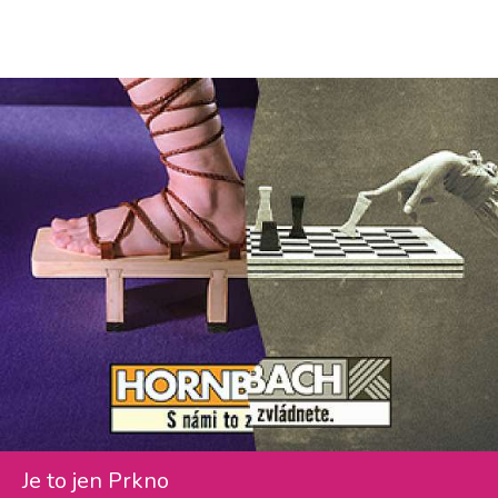
Je to jen Prkno