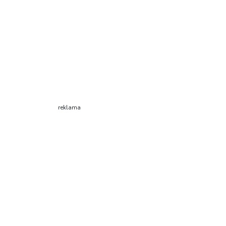
reklama