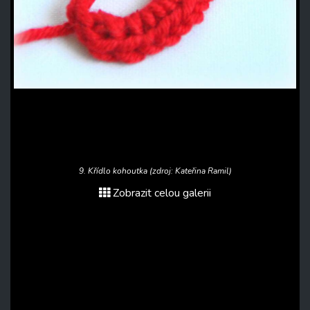
9. Křídlo kohoutka (zdroj: Kateřina Ramil)
Zobrazit celou galerii