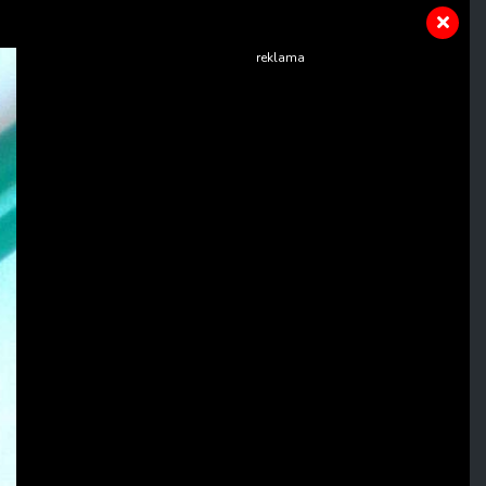
reklama