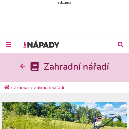
reklama
Zahradní nářadí
Zahrada
Zahradní nářadí