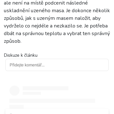
ale není na místě podcenit následné
uskladnění uzeného masa. Je dokonce několik
způsobů, jak s uzeným masem naložit, aby
vydrželo co nejdéle a nezkazilo se. Je potřeba
dbát na správnou teplotu a vybrat ten správný
způsob.
Diskuze k článku