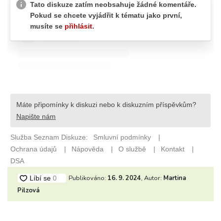
Publikováno:
16. 9. 2024
, Autor:
Martina
Pilzová