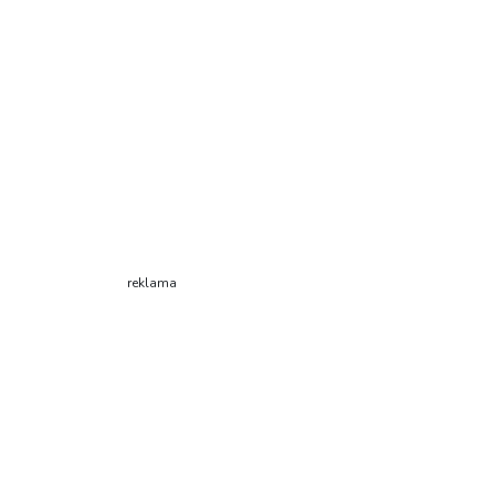
reklama