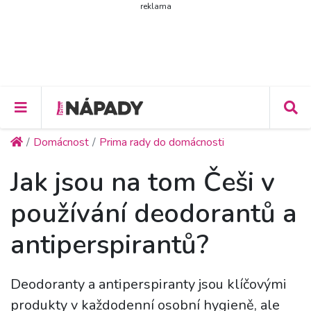
reklama
Domácnost
Prima rady do domácnosti
Jak jsou na tom Češi v
používání deodorantů a
antiperspirantů?
Deodoranty a antiperspiranty jsou klíčovými
produkty v každodenní osobní hygieně, ale