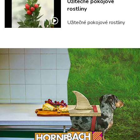
Užitečné pokojové
rostliny
Užitečné pokojové rostliny