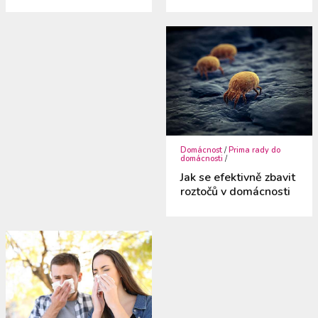
Domácnost
/
Prima rady do
domácnosti
/
Jak se efektivně zbavit
roztočů v domácnosti