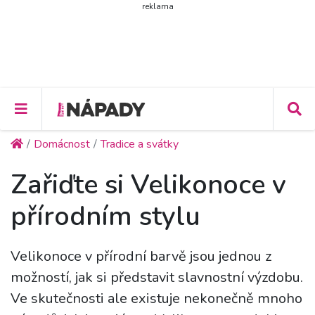
reklama
Domácnost
Tradice a svátky
Zařiďte si Velikonoce v
přírodním stylu
Velikonoce v přírodní barvě jsou jednou z
možností, jak si představit slavnostní výzdobu.
Ve skutečnosti ale existuje nekonečně mnoho