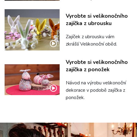
Vyrobte si velikonočního
zajíčka z ubrousku
Zajíček z ubrousku vám
zkrášlí Velikonoční oběd.
Vyrobte si velikonočního
zajíčka z ponožek
Návod na výrobu velikonoční
dekorace v podobě zajíčka z
ponožek.