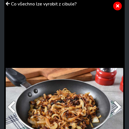
Co všechno lze vyrobit z cibule?