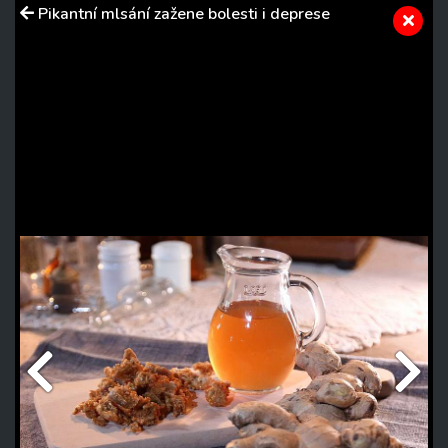
Pikantní mlsání zažene bolesti i deprese