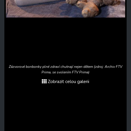
Zázvorové bonbonky plné zdraví chutnají nejen dětem (zdroj: Archiv FTV
Prima, se svolením FTV Prima)
Zobrazit celou galerii