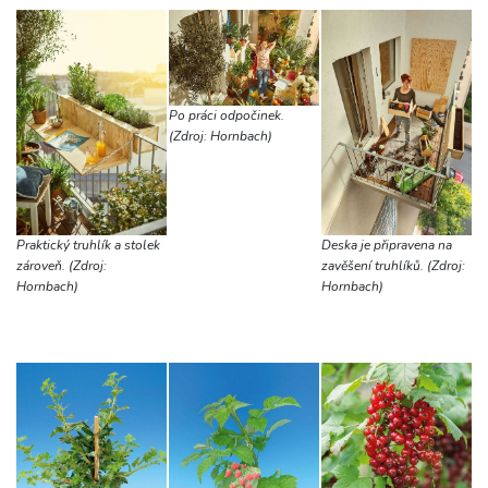
Po práci odpočinek.
(Zdroj: Hornbach)
Praktický truhlík a stolek
Deska je připravena na
zároveň. (Zdroj:
zavěšení truhlíků. (Zdroj:
Hornbach)
Hornbach)