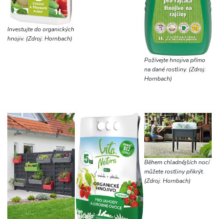
Investujte do organických
hnojiv. (Zdroj: Hornbach)
Požívejte hnojiva přímo
na dané rostliny. (Zdroj:
Hornbach)
Během chladnějších nocí
můžete rostliny přikrýt.
(Zdroj: Hornbach)