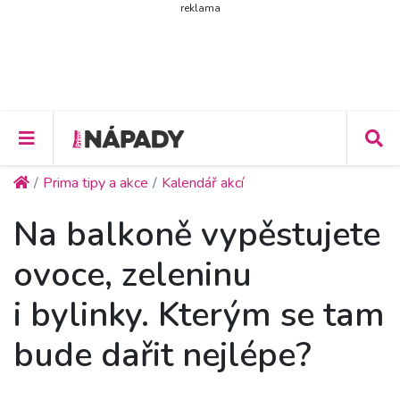
reklama
Prima tipy a akce
Kalendář akcí
Na balkoně vypěstujete
ovoce, zeleninu
i bylinky. Kterým se tam
bude dařit nejlépe?