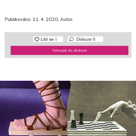
Publikováno: 11. 4. 2020, Autor:
Diskuze
0
Vstoupit do diskuze