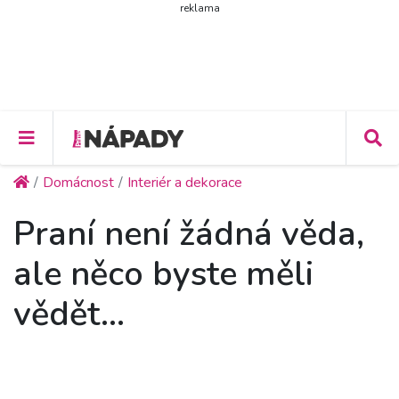
reklama
Domácnost
Interiér a dekorace
Praní není žádná věda,
ale něco byste měli
vědět…