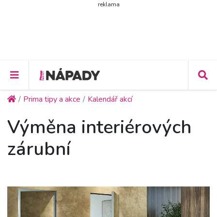
reklama
Prima tipy a akce
Kalendář akcí
Výměna interiérových
zárubní