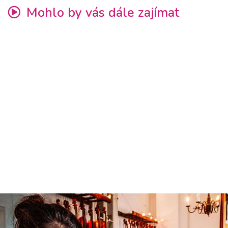
Mohlo by vás dále zajímat