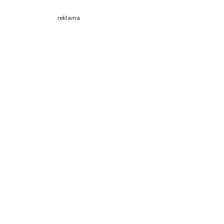
reklama