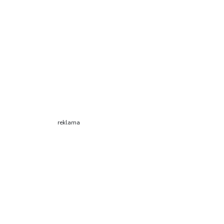
reklama