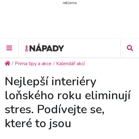
reklama
Prima tipy a akce
Kalendář akcí
Nejlepší interiéry
loňského roku eliminují
stres. Podívejte se,
které to jsou