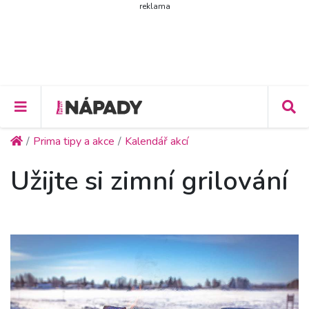
reklama
Prima tipy a akce
Kalendář akcí
Užijte si zimní grilování