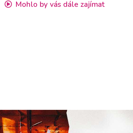
Mohlo by vás dále zajímat