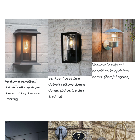
Venkovní osvětlení
dotváří celkový dojem
domu. (Zdroj: Lagoon)
Venkovní osvětlení
Venkovní osvětlení
dotváří celkový dojem
dotváří celkový dojem
domu. (Zdroj: Garden
domu. (Zdroj: Garden
Trading)
Trading)