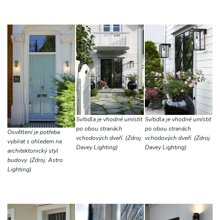
Svítidla je vhodné umístit
Svítidla je vhodné umístit
po obou stranách
po obou stranách
Osvětlení je potřeba
vchodových dveří. (Zdroj:
vchodových dveří. (Zdroj:
vybírat s ohledem na
Davey Lighting)
Davey Lighting)
architektonický styl
budovy. (Zdroj: Astro
Lighting)