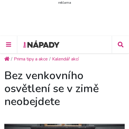
reklama
Prima tipy a akce
Kalendář akcí
Bez venkovního
osvětlení se v zimě
neobejdete