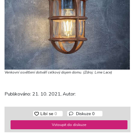
Venkovní osvětlení dotváří celkový dojem domu. (Zdroj: Lime Lace)
Publikováno: 21. 10. 2021, Autor:
Diskuze
0
Vstoupit do diskuze