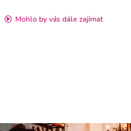
Mohlo by vás dále zajímat