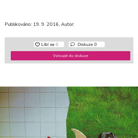
Publikováno: 19. 9. 2016, Autor:
Diskuze
0
Vstoupit do diskuze