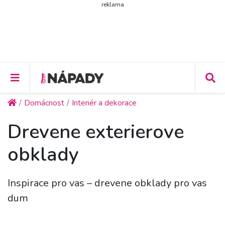
reklama
Domácnost
Interiér a dekorace
Drevene exterierove
obklady
Inspirace pro vas – drevene obklady pro vas
dum