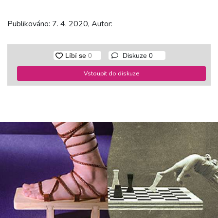
Publikováno: 7. 4. 2020, Autor:
Diskuze
0
Vstoupit do diskuze