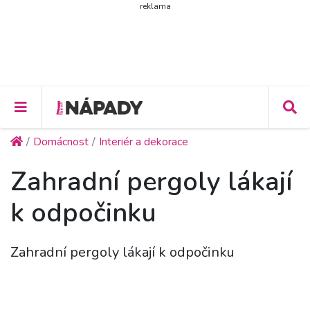
reklama
Domácnost
Interiér a dekorace
Zahradní pergoly lákají
k odpočinku
Zahradní pergoly lákají k odpočinku