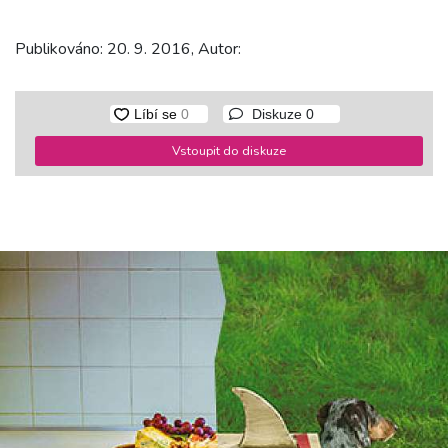
Publikováno: 20. 9. 2016, Autor:
Diskuze
0
Vstoupit do diskuze