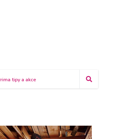
rima tipy a akce