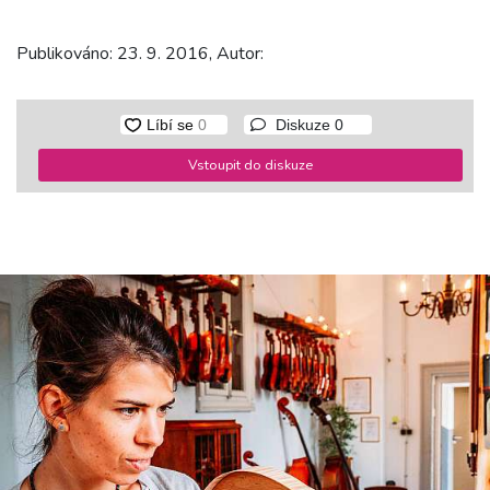
Publikováno: 23. 9. 2016, Autor:
Diskuze
0
Vstoupit do diskuze