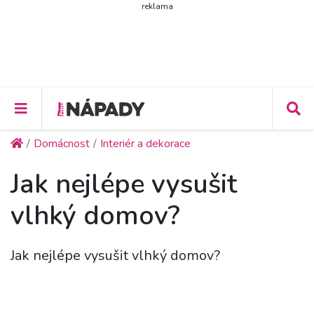
reklama
Domácnost
Interiér a dekorace
Jak nejlépe vysušit
vlhký domov?
Jak nejlépe vysušit vlhký domov?