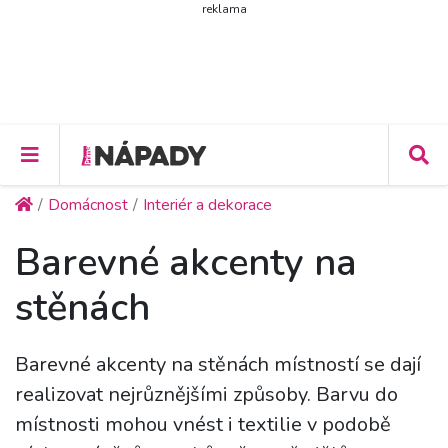
reklama
Domácnost
Interiér a dekorace
Barevné akcenty na
stěnách
Barevné akcenty na stěnách místností se dají
realizovat nejrůznějšími způsoby. Barvu do
místnosti mohou vnést i textilie v podobě