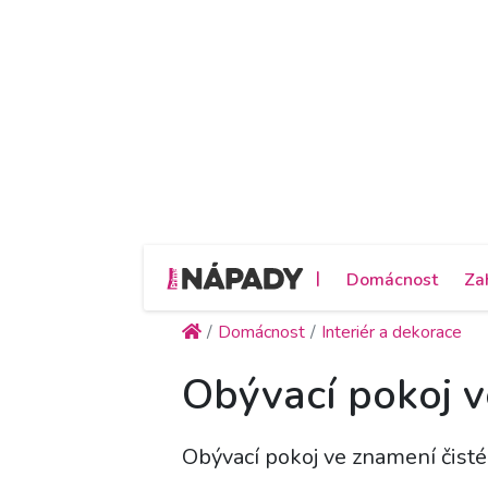
|
Domácnost
Za
Domácnost
Interiér a dekorace
Obývací pokoj ve
Obývací pokoj ve znamení čisté 