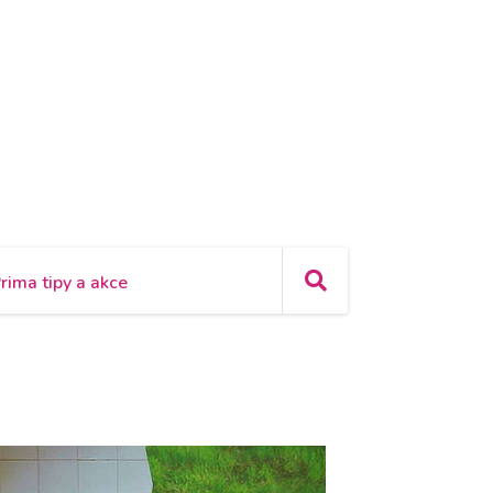
rima tipy a akce