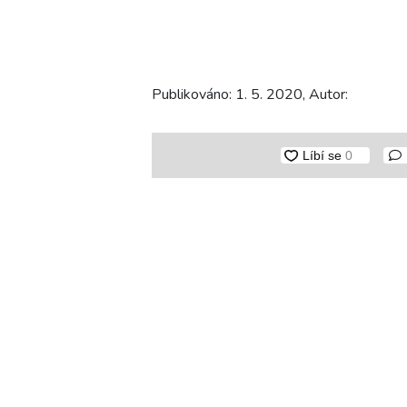
Publikováno: 1. 5. 2020, Autor: