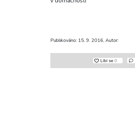
v domácnosti
Publikováno: 15. 9. 2016, Autor: