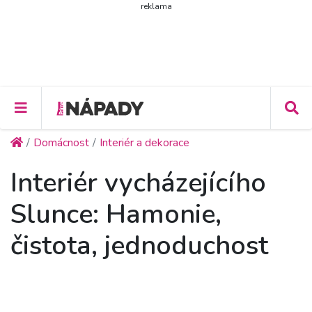
reklama
Domácnost
Interiér a dekorace
Interiér vycházejícího
Slunce: Hamonie,
čistota, jednoduchost