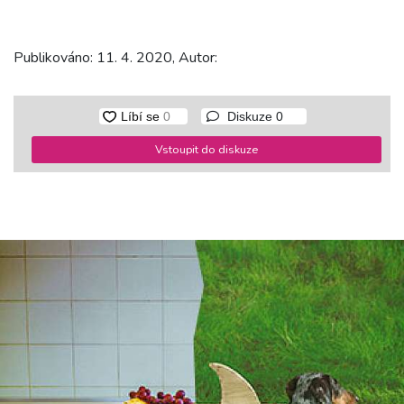
Publikováno: 11. 4. 2020, Autor:
Diskuze
0
Vstoupit do diskuze