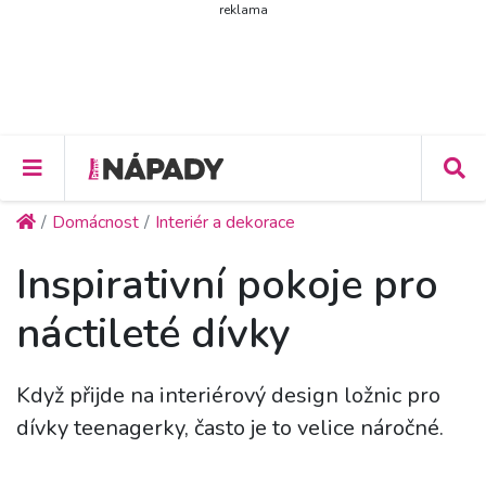
reklama
Domácnost
Interiér a dekorace
Inspirativní pokoje pro
náctileté dívky
Když přijde na interiérový design ložnic pro
dívky teenagerky, často je to velice náročné.