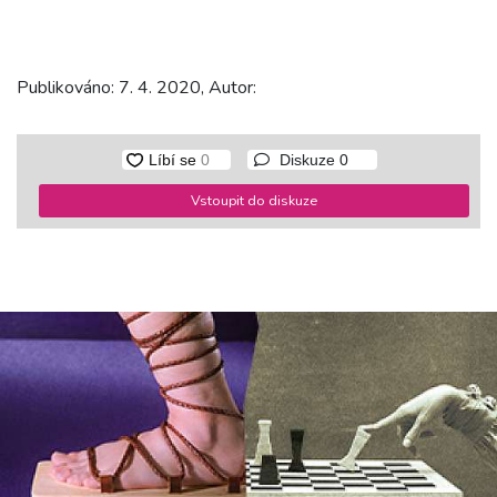
Publikováno: 7. 4. 2020, Autor:
Diskuze
0
Vstoupit do diskuze