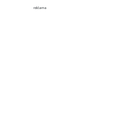
reklama