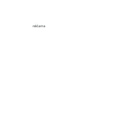
reklama