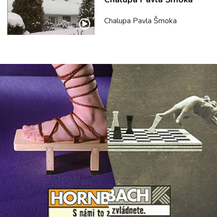
Chalupa Pavla Šmoka